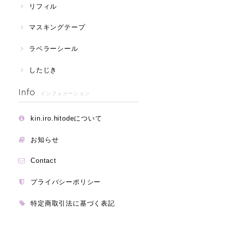
リフィル
マスキングテープ
ラベラーシール
したじき
Info
インフォメーション
kin.iro.hitodeについて
お知らせ
Contact
プライバシーポリシー
特定商取引法に基づく表記