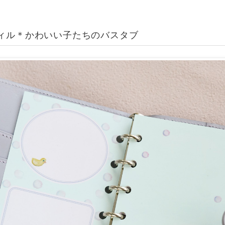
フィル＊かわいい子たちのバスタブ