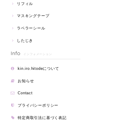
リフィル
マスキングテープ
ラベラーシール
したじき
Info
インフォメーション
kin.iro.hitodeについて
お知らせ
Contact
プライバシーポリシー
特定商取引法に基づく表記