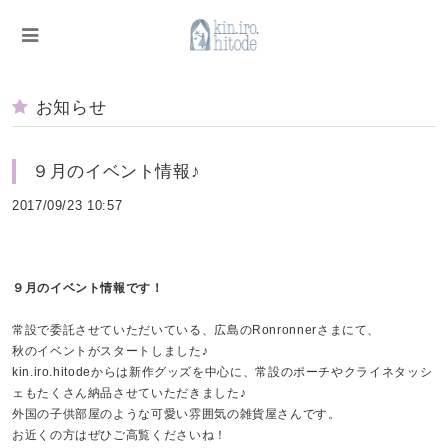
お知らせ
９月のイベント情報♪
2017/09/23 10:57
９月のイベント情報です！
常設で委託させていただいている、広島のRonronnerさまにて、
秋のイベントがスタートしました♪
kin.iro.hitodeからは新作グッズを中心に、常設のポーチやクライネタッシ
ェもたくさん納品させていただきました♪
外国の子供部屋のような可愛い雰囲気の雑貨屋さんです。
お近くの方はぜひご高覧くださいね！