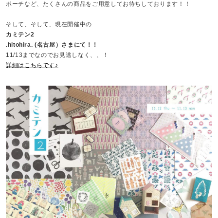
ポーチなど、たくさんの商品をご用意してお待ちしております！！
そして、そして、現在開催中の
カミテン2
.hitohira. (名古屋）さまにて！！
11/13までなのでお見逃しなく、、！
詳細はこちらです♪