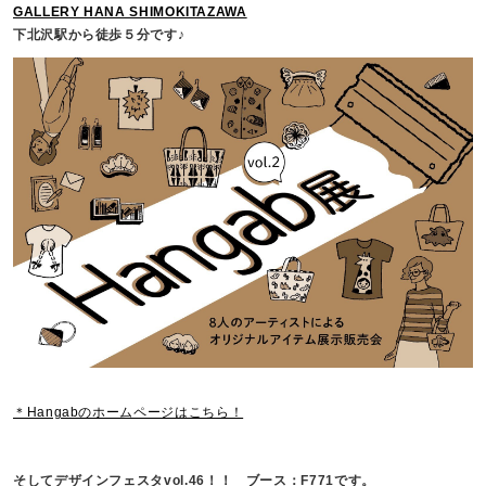
GALLERY HANA SHIMOKITAZAWA
下北沢駅から徒歩５分です♪
＊Hangabのホームページはこちら！
そしてデザインフェスタvol.46！！ ブース：F771です。