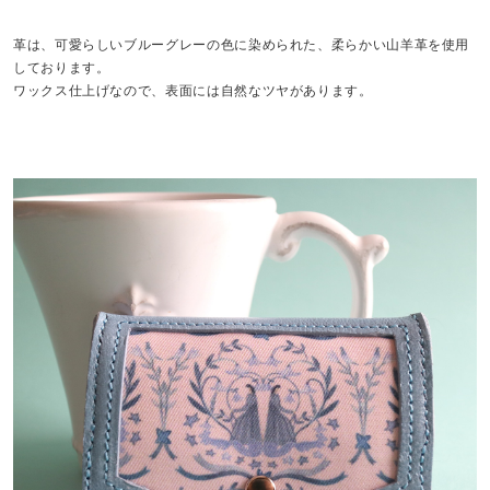
革は、可愛らしいブルーグレーの色に染められた、柔らかい山羊革を使用
しております。
ワックス仕上げなので、表面には自然なツヤがあります。