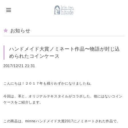
お知らせ
ハンドメイド大賞ノミネート作品〜物語が封じ込
められたコインケース
2017/12/21 21:31
こんにちは！２０１７年も残りわずかになりましたね。
今回は、革と、オリジナルテキスタイルがコラボした、他にはないコイン
ケースをご紹介します。
この商品は、minneハンドメイド大賞2017にノミネートされた作品で、