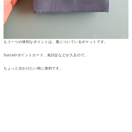
もう一つの便利なポイントは、裏についているポケットです。
Suicaやポイントカード、免許証などが入るので、
ちょっと出かけたい時に便利です。