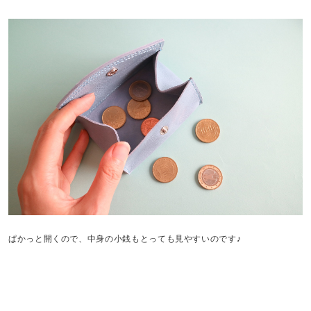
ぱかっと開くので、中身の小銭もとっても見やすいのです♪