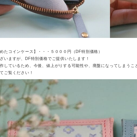
めたコインケース】・・・５０００円（DF特別価格）
ざいますが、DF特別価格でご提供いたします！
作しているため、今後、値上がりする可能性や、廃盤になってしまうこ
てご覧ください！