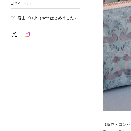
Link
リンク
店主ブログ（noteはじめました）
【新作・コンパ