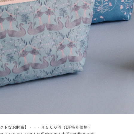
クトなお財布】・・・４５００円（DF特別価格）