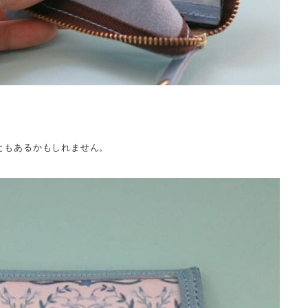
ともあるかもしれません。