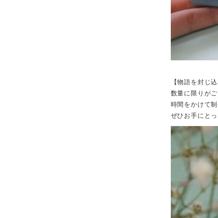
【物語を封じ込
数量に限りがご
時間をかけて制
ぜひお手にとっ