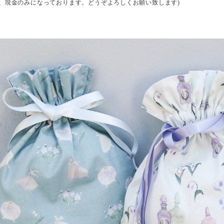
は、現金のみになっております。どうぞよろしくお願い致します)